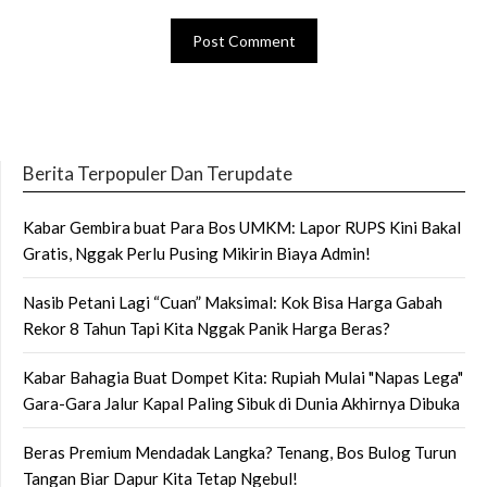
Berita Terpopuler Dan Terupdate
Kabar Gembira buat Para Bos UMKM: Lapor RUPS Kini Bakal
Gratis, Nggak Perlu Pusing Mikirin Biaya Admin!
Nasib Petani Lagi “Cuan” Maksimal: Kok Bisa Harga Gabah
Rekor 8 Tahun Tapi Kita Nggak Panik Harga Beras?
Kabar Bahagia Buat Dompet Kita: Rupiah Mulai "Napas Lega"
Gara-Gara Jalur Kapal Paling Sibuk di Dunia Akhirnya Dibuka
Beras Premium Mendadak Langka? Tenang, Bos Bulog Turun
Tangan Biar Dapur Kita Tetap Ngebul!