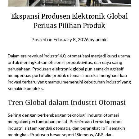
Ekspansi Produsen Elektronik Global
Perluas Pilihan Produk
Posted on
February 8, 2026
by
admin
Dalam era revolusi industri 4.0, otomatisasi menjadi kunci utama
untuk meningkatkan efisiensi, produktivitas, dan daya saing
perusahaan. Produsen elektronik global pun semakin agresif
memperluas portofolio produk otomasi mereka, menghadirkan
inovasi terbaru yang mampu memenuhi kebutuhan industri yang
semakin kompleks.
Tren Global dalam Industri Otomasi
Seiring dengan perkembangan teknologi, industri otomasi
mengalami pertumbuhan pesat. Permintaan terhadap robot
industri, sistem kendali otomatis, dan perangkat IoT semakin
meningkat. Produsen besar seperti Siemens, ABB, dan