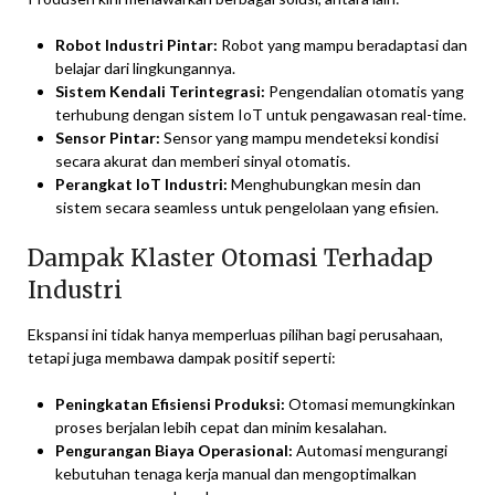
Robot Industri Pintar:
Robot yang mampu beradaptasi dan
belajar dari lingkungannya.
Sistem Kendali Terintegrasi:
Pengendalian otomatis yang
terhubung dengan sistem IoT untuk pengawasan real-time.
Sensor Pintar:
Sensor yang mampu mendeteksi kondisi
secara akurat dan memberi sinyal otomatis.
Perangkat IoT Industri:
Menghubungkan mesin dan
sistem secara seamless untuk pengelolaan yang efisien.
Dampak Klaster Otomasi Terhadap
Industri
Ekspansi ini tidak hanya memperluas pilihan bagi perusahaan,
tetapi juga membawa dampak positif seperti:
Peningkatan Efisiensi Produksi:
Otomasi memungkinkan
proses berjalan lebih cepat dan minim kesalahan.
Pengurangan Biaya Operasional:
Automasi mengurangi
kebutuhan tenaga kerja manual dan mengoptimalkan