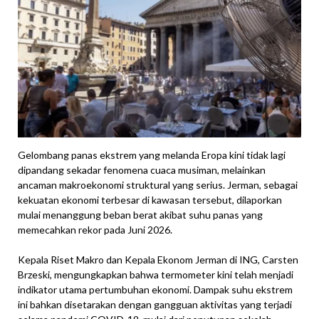
Gelombang panas ekstrem yang melanda Eropa kini tidak lagi
dipandang sekadar fenomena cuaca musiman, melainkan
ancaman makroekonomi struktural yang serius. Jerman, sebagai
kekuatan ekonomi terbesar di kawasan tersebut, dilaporkan
mulai menanggung beban berat akibat suhu panas yang
memecahkan rekor pada Juni 2026.
Kepala Riset Makro dan Kepala Ekonom Jerman di ING, Carsten
Brzeski, mengungkapkan bahwa termometer kini telah menjadi
indikator utama pertumbuhan ekonomi. Dampak suhu ekstrem
ini bahkan disetarakan dengan gangguan aktivitas yang terjadi