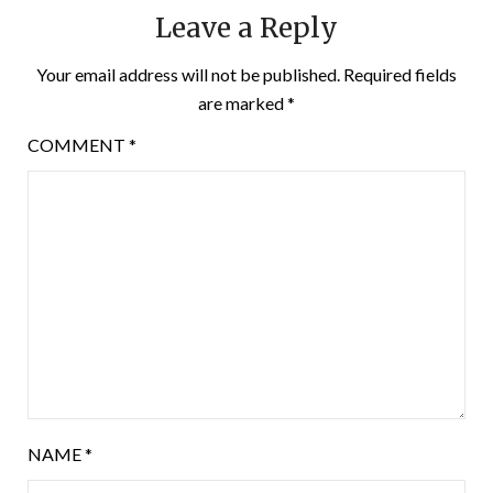
Leave a Reply
Your email address will not be published.
Required fields
are marked
*
COMMENT
*
NAME
*