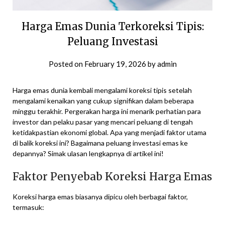
Harga Emas Dunia Terkoreksi Tipis:
Peluang Investasi
Posted on
February 19, 2026
by
admin
Harga emas dunia kembali mengalami koreksi tipis setelah
mengalami kenaikan yang cukup signifikan dalam beberapa
minggu terakhir. Pergerakan harga ini menarik perhatian para
investor dan pelaku pasar yang mencari peluang di tengah
ketidakpastian ekonomi global. Apa yang menjadi faktor utama
di balik koreksi ini? Bagaimana peluang investasi emas ke
depannya? Simak ulasan lengkapnya di artikel ini!
Faktor Penyebab Koreksi Harga Emas
Koreksi harga emas biasanya dipicu oleh berbagai faktor,
termasuk: