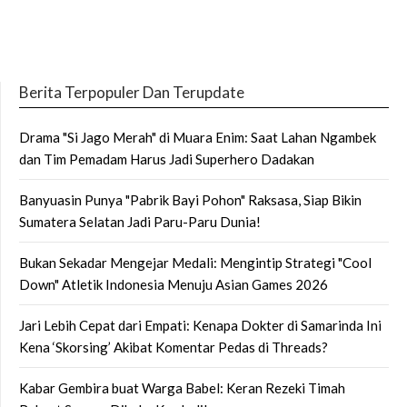
Berita Terpopuler Dan Terupdate
Drama "Si Jago Merah" di Muara Enim: Saat Lahan Ngambek
dan Tim Pemadam Harus Jadi Superhero Dadakan
Banyuasin Punya "Pabrik Bayi Pohon" Raksasa, Siap Bikin
Sumatera Selatan Jadi Paru-Paru Dunia!
Bukan Sekadar Mengejar Medali: Mengintip Strategi "Cool
Down" Atletik Indonesia Menuju Asian Games 2026
Jari Lebih Cepat dari Empati: Kenapa Dokter di Samarinda Ini
Kena ‘Skorsing’ Akibat Komentar Pedas di Threads?
Kabar Gembira buat Warga Babel: Keran Rezeki Timah