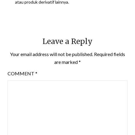
atau produk derivatif lainnya.
Leave a Reply
Your email address will not be published.
Required fields
are marked
*
COMMENT
*